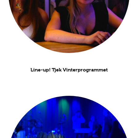
Line-up! Tjek Vinterprogrammet