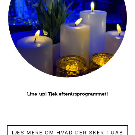
Line-up! Tjek efterårsprogrammet!
LÆS MERE OM HVAD DER SKER I UAB