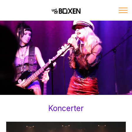
Koncerter