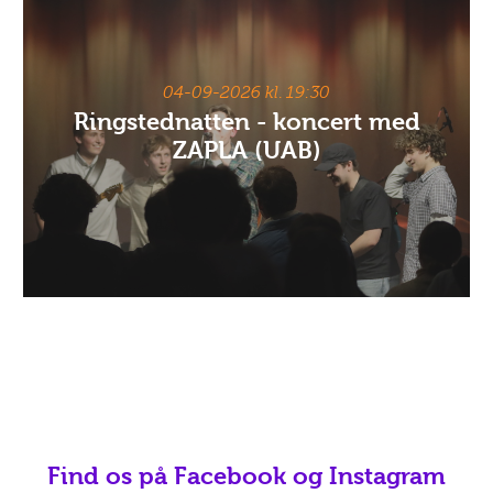
04-09-2026 kl. 19:30
Ringstednatten - koncert med
ZAPLA (UAB)
Find os på Facebook og Instagram